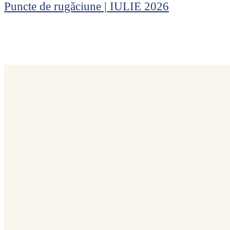
Puncte de rugăciune | IULIE 2026