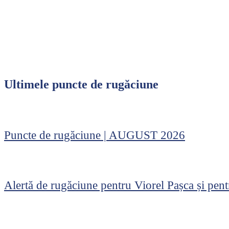
Ultimele puncte de rugăciune
Puncte de rugăciune | AUGUST 2026
Alertă de rugăciune pentru Viorel Pașca și pe