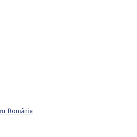
ntru România