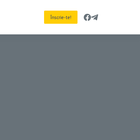
Înscrie-te!