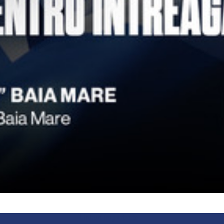
Linkuri importante