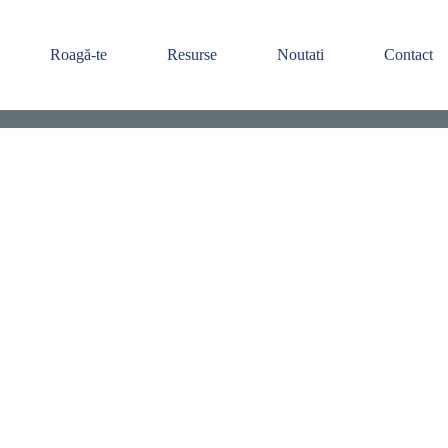
Roagă-te
Resurse
Noutati
Contact