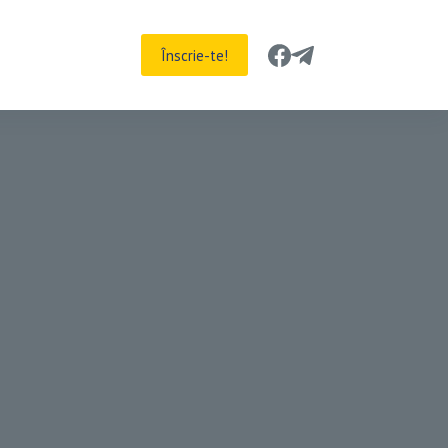
Înscrie-te!