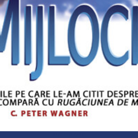
Linkuri importante