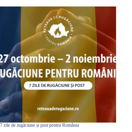
7 zile de rugăciune și post pentru România