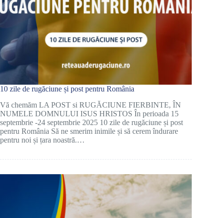
10 zile de rugăciune și post pentru România
Vă chemăm LA POST si RUGĂCIUNE FIERBINTE, ÎN
NUMELE DOMNULUI ISUS HRISTOS În perioada 15
septembrie -24 septembrie 2025 10 zile de rugăciune și post
pentru România Să ne smerim inimile și să cerem îndurare
pentru noi și țara noastră.…