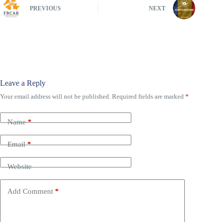
PREVIOUS
NEXT
Leave a Reply
Your email address will not be published.
Required fields are marked
*
Name
*
Email
*
Website
Add Comment
*