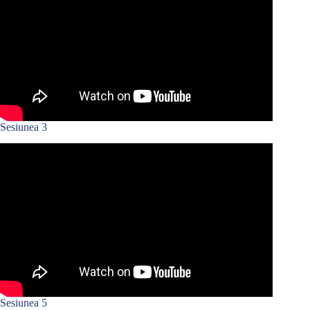
Sesiunea 3
Sesiunea 5