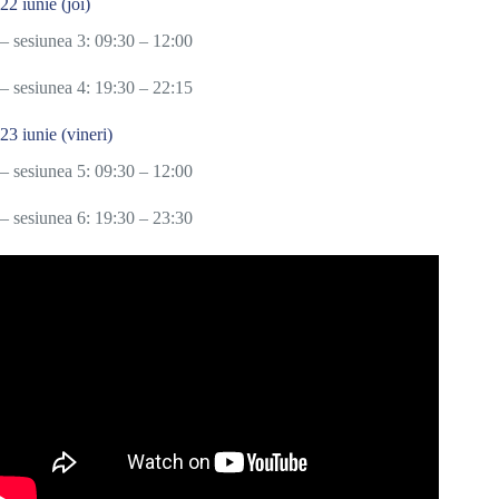
22 iunie (joi)
– sesiunea 3: 09:30 – 12:00
– sesiunea 4: 19:30 – 22:15
23 iunie (vineri)
– sesiunea 5: 09:30 – 12:00
– sesiunea 6: 19:30 – 23:30