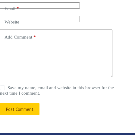
Email
*
Website
Add Comment
*
Save my name, email and website in this browser for the
next time I comment.
Post Comment