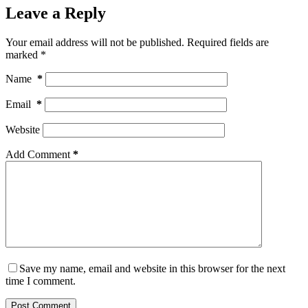
Leave a Reply
Your email address will not be published.
Required fields are
marked
*
Name
*
Email
*
Website
Add Comment
*
Save my name, email and website in this browser for the next
time I comment.
Post Comment