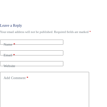
Leave a Reply
Your email address will not be published.
Required fields are marked
*
Name
*
Email
*
Website
Add Comment
*