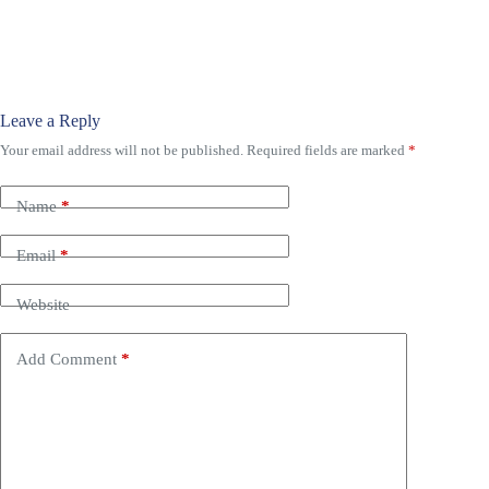
Leave a Reply
Your email address will not be published.
Required fields are marked
*
Name
*
Email
*
Website
Add Comment
*