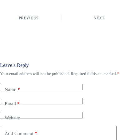
PREVIOUS
NEXT
Leave a Reply
Your email address will not be published.
Required fields are marked
*
Name
*
Email
*
Website
Add Comment
*