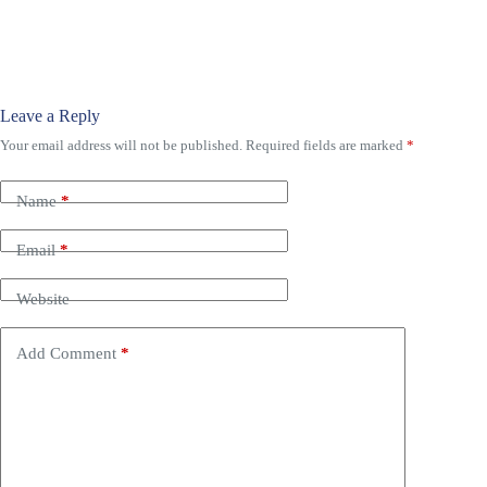
Leave a Reply
Your email address will not be published.
Required fields are marked
*
Name
*
Email
*
Website
Add Comment
*